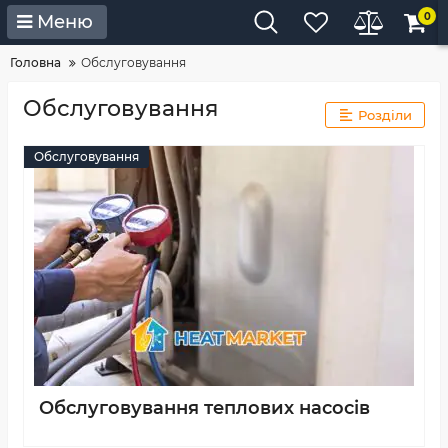
0
Меню
Головна
Обслуговування
Обслуговування
Розділи
Обслуговування
Обслуговування теплових насосів