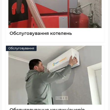
Обслуговування котелень
Обслуговування