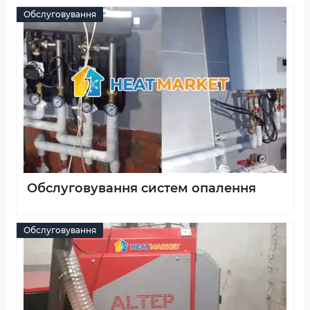
Обслуговування
Обслуговування систем опалення
Обслуговування